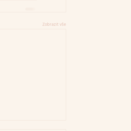
Zobrazit vše