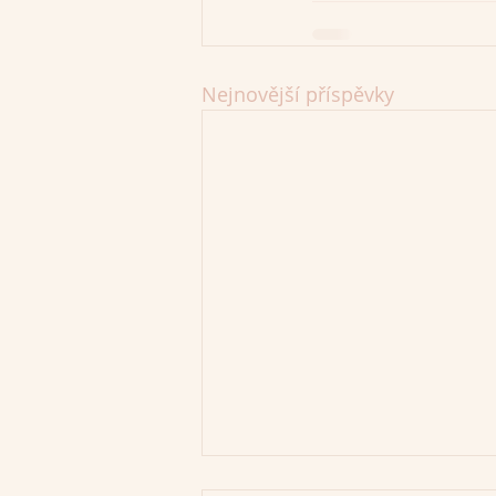
Nejnovější příspěvky