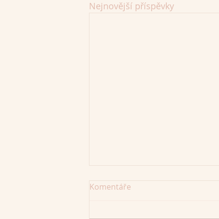
Nejnovější příspěvky
Komentáře