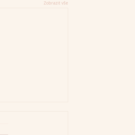
Zobrazit vše