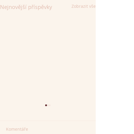
Nejnovější příspěvky
Zobrazit vše
Komentáře